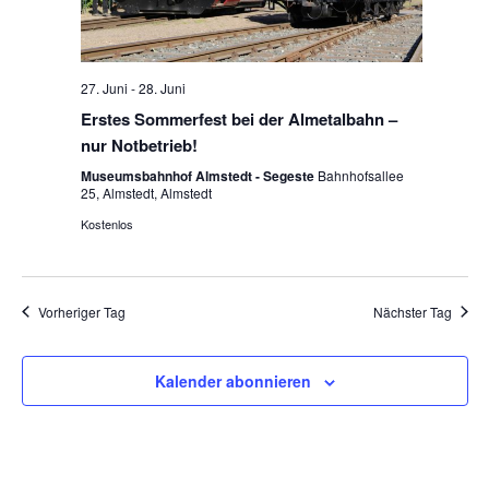
27. Juni
-
28. Juni
Erstes Sommerfest bei der Almetalbahn –
nur Notbetrieb!
Museumsbahnhof Almstedt - Segeste
Bahnhofsallee
25, Almstedt, Almstedt
Kostenlos
Vorheriger Tag
Nächster Tag
Kalender abonnieren