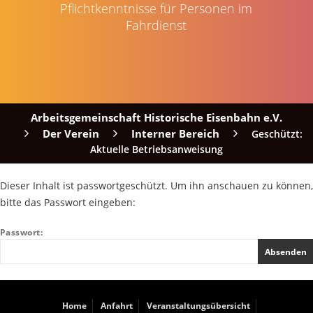
Pflichtkenntnisse für Personen im
Fahrdienst
Arbeitsgemeinschaft Historische Eisenbahn e.V.
Der Verein
Interner Bereich
Geschützt:
Aktuelle Betriebsanweisung
Dieser Inhalt ist passwortgeschützt. Um ihn anschauen zu können,
bitte das Passwort eingeben:
Passwort:
Home
Anfahrt
Veranstaltungsübersicht