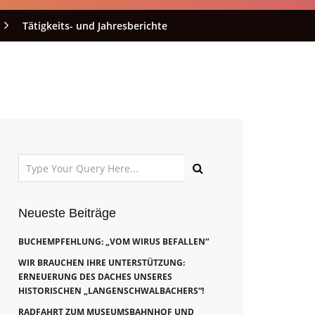
Tätigkeits- und Jahresberichte
Neueste Beiträge
BUCHEMPFEHLUNG: „VOM WIRUS BEFALLEN“
WIR BRAUCHEN IHRE UNTERSTÜTZUNG:
ERNEUERUNG DES DACHES UNSERES
HISTORISCHEN „LANGENSCHWALBACHERS“!
RADFAHRT ZUM MUSEUMSBAHNHOF UND