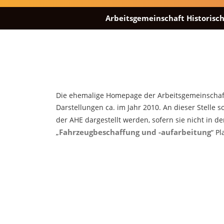
Arbeitsgemeinschaft Historisch
Die ehemalige Homepage der Arbeitsgemeinschaft 
Darstellungen ca. im Jahr 2010. An dieser Stelle s
der AHE dargestellt werden, sofern sie nicht in d
Fahrzeugbeschaffung und -aufarbeitung
„
“ Pl