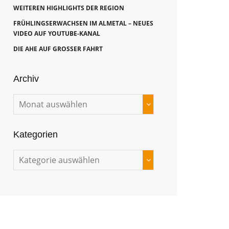
WEITEREN HIGHLIGHTS DER REGION
FRÜHLINGSERWACHSEN IM ALMETAL – NEUES
VIDEO AUF YOUTUBE-KANAL
DIE AHE AUF GROSSER FAHRT
Archiv
Kategorien