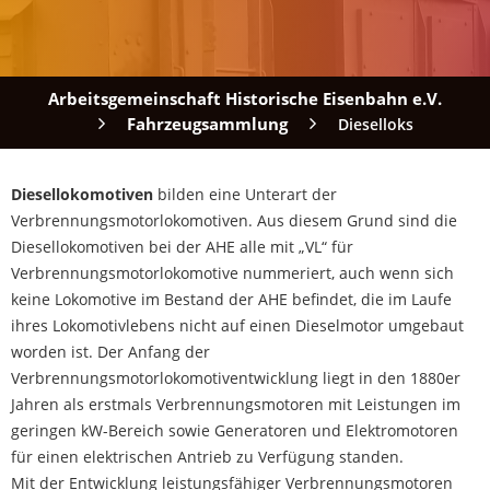
Arbeitsgemeinschaft Historische Eisenbahn e.V.
Fahrzeugsammlung
Dieselloks
Diesellokomotiven
bilden eine Unterart der
Verbrennungsmotorlokomotiven. Aus diesem Grund sind die
Diesellokomotiven bei der AHE alle mit „VL“ für
Verbrennungsmotorlokomotive nummeriert, auch wenn sich
keine Lokomotive im Bestand der AHE befindet, die im Laufe
ihres Lokomotivlebens nicht auf einen Dieselmotor umgebaut
worden ist. Der Anfang der
Verbrennungsmotorlokomotiventwicklung liegt in den 1880er
Jahren als erstmals Verbrennungsmotoren mit Leistungen im
geringen kW-Bereich sowie Generatoren und Elektromotoren
für einen elektrischen Antrieb zu Verfügung standen.
Mit der Entwicklung leistungsfähiger Verbrennungsmotoren