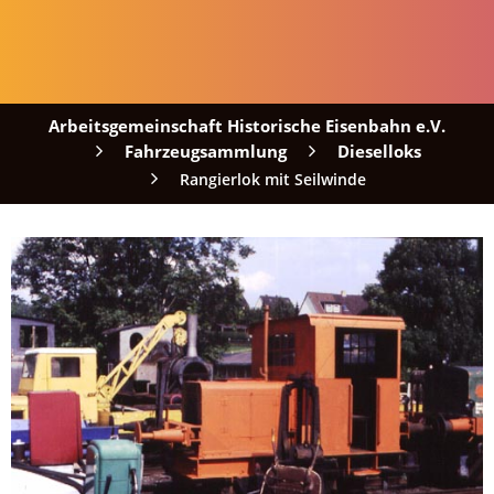
Arbeitsgemeinschaft Historische Eisenbahn e.V.
Fahrzeugsammlung
Dieselloks
Rangierlok mit Seilwinde