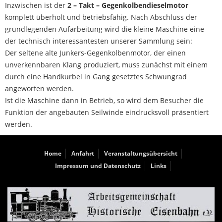
Inzwischen ist der
2 – Takt – Gegenkolbendieselmotor
komplett überholt und betriebsfähig. Nach Abschluss der
grundlegenden Aufarbeitung wird die kleine Maschine eine
der technisch interessantesten unserer Sammlung sein:
Der seltene alte Junkers-Gegenkolbenmotor, der einen
unverkennbaren Klang produziert, muss zunächst mit einem
durch eine Handkurbel in Gang gesetztes Schwungrad
angeworfen werden.
Ist die Maschine dann in Betrieb, so wird dem Besucher die
Funktion der angebauten Seilwinde eindrucksvoll präsentiert
werden.
Home
Anfahrt
Veranstaltungsübersicht
Impressum und Datenschutz
Links