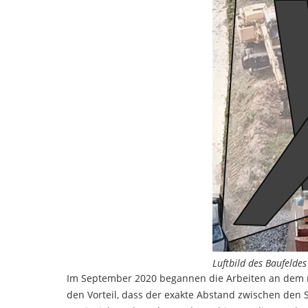
Luftbild des Baufeldes
Im September 2020 begannen die Arbeiten an dem rec
den Vorteil, dass der exakte Abstand zwischen den