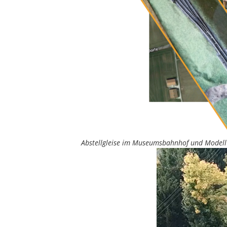
Abstellgleise im Museumsbahnhof und Modell 