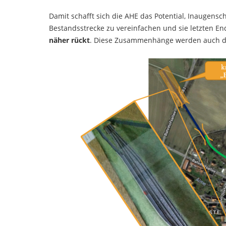
Damit schafft sich die AHE das Potential, Inaugen
Bestandsstrecke zu vereinfachen und sie letzten E
näher rückt
. Diese Zusammenhänge werden auch dur