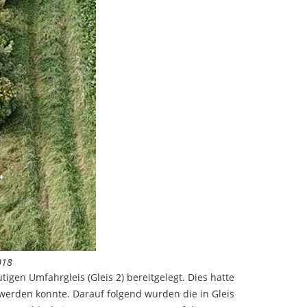
018
en Umfahrgleis (Gleis 2) bereitgelegt. Dies hatte
werden konnte. Darauf folgend wurden die in Gleis