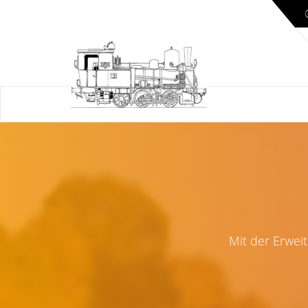
Mit der Erwei