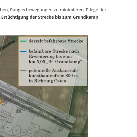
chen, Rangierbewegungen zu minimieren, Pflege der
der Ertüchtigung der Strecke bis zum Grundkamp