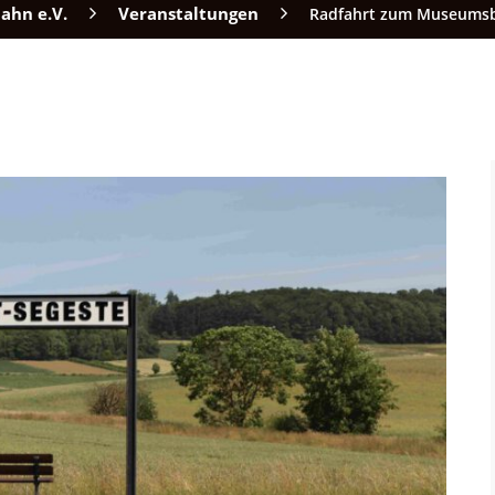
ahn e.V.
Veranstaltungen
Radfahrt zum Museumsba