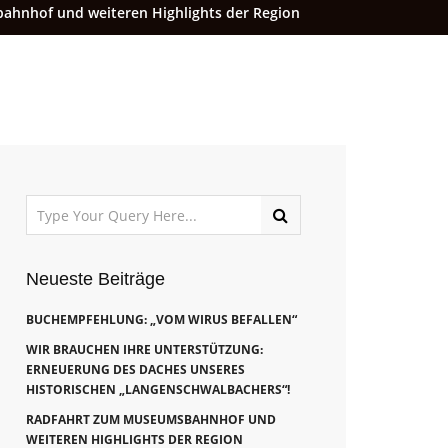
hnhof und weiteren Highlights der Region
Neueste Beiträge
BUCHEMPFEHLUNG: „VOM WIRUS BEFALLEN“
WIR BRAUCHEN IHRE UNTERSTÜTZUNG:
ERNEUERUNG DES DACHES UNSERES
HISTORISCHEN „LANGENSCHWALBACHERS“!
RADFAHRT ZUM MUSEUMSBAHNHOF UND
WEITEREN HIGHLIGHTS DER REGION