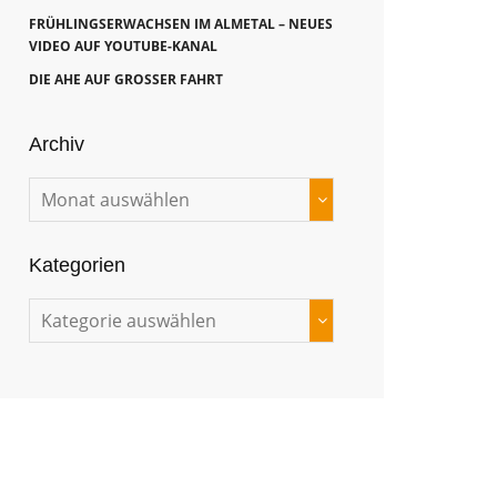
FRÜHLINGSERWACHSEN IM ALMETAL – NEUES
VIDEO AUF YOUTUBE-KANAL
DIE AHE AUF GROSSER FAHRT
Archiv
Kategorien