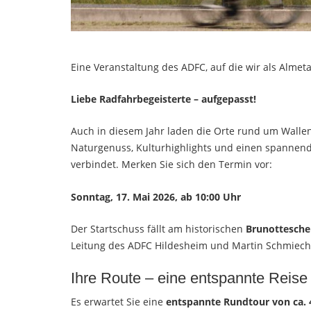
Eine Veranstaltung des ADFC, auf die wir als Almet
Liebe Radfahrbegeisterte – aufgepasst!
Auch in diesem Jahr laden die Orte rund um Wallens
Naturgenuss, Kulturhighlights und einen spannend
verbindet. Merken Sie sich den Termin vor:
Sonntag, 17. Mai 2026, ab 10:00 Uhr
Der Startschuss fällt am historischen
Brunottesche
Leitung des ADFC Hildesheim und Martin Schmiech
Ihre Route – eine entspannte Reise
Es erwartet Sie eine
entspannte Rundtour von ca.