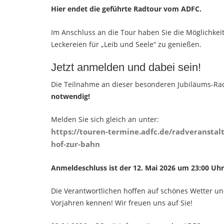
Hier endet die geführte Radtour vom ADFC.
Im Anschluss an die Tour haben Sie die Möglichkei
Leckereien für „Leib und Seele“ zu genießen.
Jetzt anmelden und dabei sein!
Die Teilnahme an dieser besonderen Jubiläums-Ra
notwendig!
Melden Sie sich gleich an unter:
https://touren-termine.adfc.de/radveranstal
hof-zur-bahn
Anmeldeschluss ist der 12. Mai 2026 um 23:00 Uhr
Die Verantwortlichen hoffen auf schönes Wetter und
Vorjahren kennen! Wir freuen uns auf Sie!