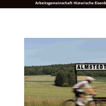
Arbeitsgemeinschaft Historische Eisenb