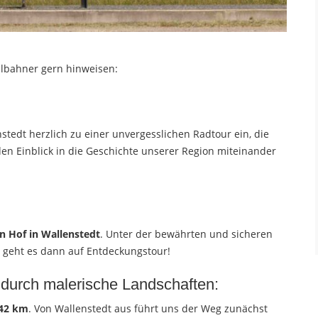
albahner gern hinweisen:
tedt herzlich zu einer unvergesslichen Radtour ein, die
en Einblick in die Geschichte unserer Region miteinander
n Hof in Wallenstedt
. Unter der bewährten und sicheren
 geht es dann auf Entdeckungstour!
 durch malerische Landschaften:
 42 km
. Von Wallenstedt aus führt uns der Weg zunächst