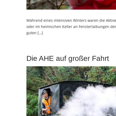
Während eines intensiven Winters waren die Akti
oder im heimischen Keller an Fensterlaibungen de
guten […]
Die AHE auf großer Fahrt