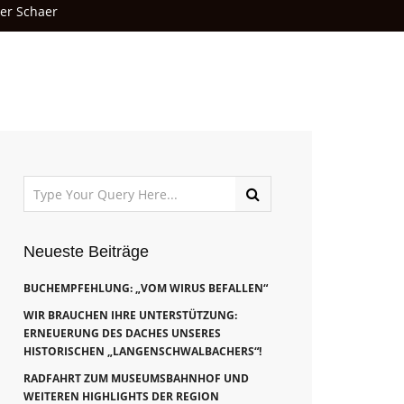
ver Schaer
Neueste Beiträge
BUCHEMPFEHLUNG: „VOM WIRUS BEFALLEN“
WIR BRAUCHEN IHRE UNTERSTÜTZUNG:
ERNEUERUNG DES DACHES UNSERES
HISTORISCHEN „LANGENSCHWALBACHERS“!
RADFAHRT ZUM MUSEUMSBAHNHOF UND
WEITEREN HIGHLIGHTS DER REGION