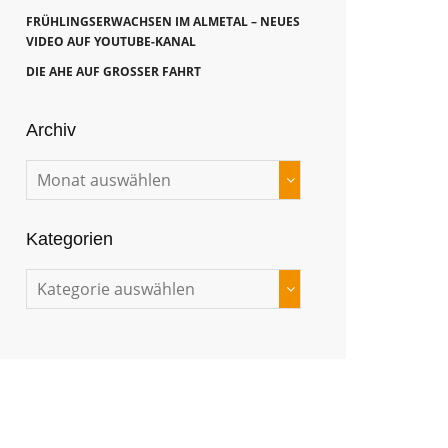
FRÜHLINGSERWACHSEN IM ALMETAL – NEUES
VIDEO AUF YOUTUBE-KANAL
DIE AHE AUF GROSSER FAHRT
Archiv
Kategorien