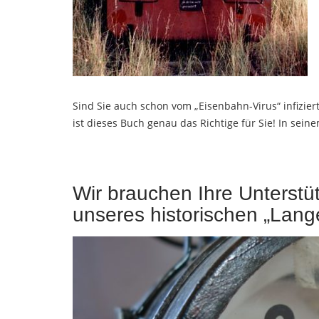
Sind Sie auch schon vom „Eisenbahn-Virus“ infizie
ist dieses Buch genau das Richtige für Sie! In sei
Wir brauchen Ihre Unterst
unseres historischen „Lan