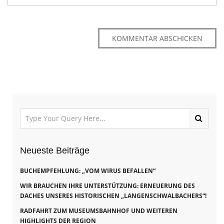
Neueste Beiträge
BUCHEMPFEHLUNG: „VOM WIRUS BEFALLEN“
WIR BRAUCHEN IHRE UNTERSTÜTZUNG: ERNEUERUNG DES
DACHES UNSERES HISTORISCHEN „LANGENSCHWALBACHERS“!
RADFAHRT ZUM MUSEUMSBAHNHOF UND WEITEREN
HIGHLIGHTS DER REGION