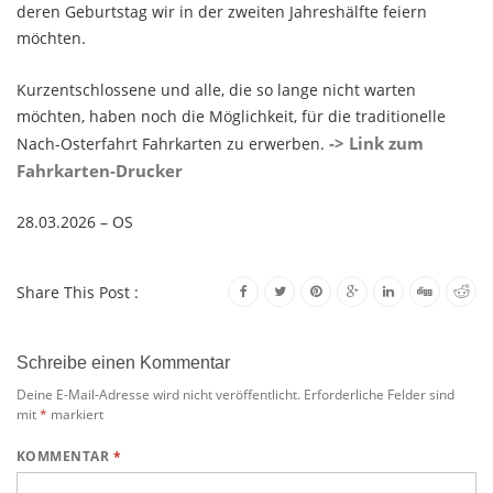
deren Geburtstag wir in der zweiten Jahreshälfte feiern
möchten.
Kurzentschlossene und alle, die so lange nicht warten
möchten, haben noch die Möglichkeit, für die traditionelle
-> Link zum
Nach-Osterfahrt Fahrkarten zu erwerben.
Fahrkarten-Drucker
28.03.2026 – OS
Share This Post :
Schreibe einen Kommentar
Deine E-Mail-Adresse wird nicht veröffentlicht.
Erforderliche Felder sind
mit
*
markiert
KOMMENTAR
*