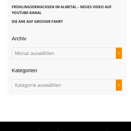
FRÜHLINGSERWACHSEN IM ALMETAL – NEUES VIDEO AUF
YOUTUBE-KANAL
DIE AHE AUF GROSSER FAHRT
Archiv
Kategorien