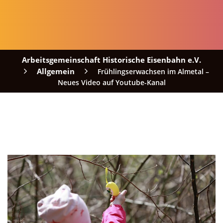
Arbeitsgemeinschaft Historische Eisenbahn e.V.
Allgemein
Frühlingserwachsen im Almetal –
Neues Video auf Youtube-Kanal