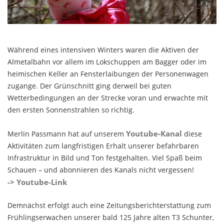
Während eines intensiven Winters waren die Aktiven der
Almetalbahn vor allem im Lokschuppen am Bagger oder im
heimischen Keller an Fensterlaibungen der Personenwagen
zugange. Der Grünschnitt ging derweil bei guten
Wetterbedingungen an der Strecke voran und erwachte mit
den ersten Sonnenstrahlen so richtig.
Youtube-Kanal
Merlin Passmann hat auf unserem
diese
Aktivitäten zum langfristigen Erhalt unserer befahrbaren
Infrastruktur in Bild und Ton festgehalten. Viel Spaß beim
Schauen – und abonnieren des Kanals nicht vergessen!
-> Youtube-Link
Demnächst erfolgt auch eine Zeitungsberichterstattung zum
Frühlingserwachen unserer bald 125 Jahre alten T3 Schunter,