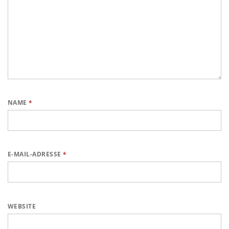
NAME
*
E-MAIL-ADRESSE
*
WEBSITE