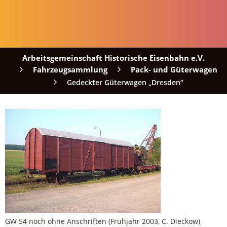
Arbeitsgemeinschaft Historische Eisenbahn e.V.
Fahrzeugsammlung
Pack- und Güterwagen
Gedeckter Güterwagen „Dresden“
GW 54 noch ohne Anschriften (Frühjahr 2003, C. Dieckow)