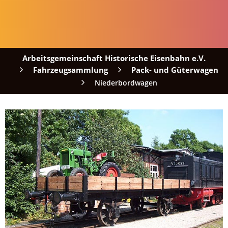
Arbeitsgemeinschaft Historische Eisenbahn e.V.
Fahrzeugsammlung
Pack- und Güterwagen
Niederbordwagen