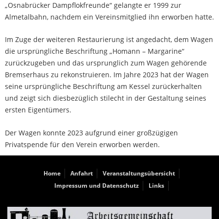
„Osnabrücker Dampflokfreunde“ gelangte er 1999 zur
Almetalbahn, nachdem ein Vereinsmitglied ihn erworben hatte.
Im Zuge der weiteren Restaurierung ist angedacht, dem Wagen
die ursprüngliche Beschriftung „Homann – Margarine“
zurückzugeben und das ursprunglich zum Wagen gehörende
Bremserhaus zu rekonstruieren. Im Jahre 2023 hat der Wagen
seine ursprüngliche Beschriftung am Kessel zurückerhalten
und zeigt sich diesbezüglich stilecht in der Gestaltung seines
ersten Eigentümers.
Der Wagen konnte 2023 aufgrund einer großzügigen
Privatspende für den Verein erworben werden.
Home
Anfahrt
Veranstaltungsübersicht
Impressum und Datenschutz
Links