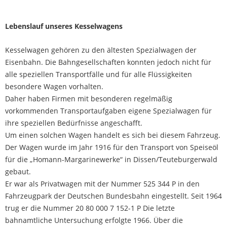
Lebenslauf unseres Kesselwagens
Kesselwagen gehören zu den ältesten Spezialwagen der
Eisenbahn. Die Bahngesellschaften konnten jedoch nicht für
alle speziellen Transportfälle und für alle Flüssigkeiten
besondere Wagen vorhalten.
Daher haben Firmen mit besonderen regelmäßig
vorkommenden Transportaufgaben eigene Spezialwagen für
ihre speziellen Bedürfnisse angeschafft.
Um einen solchen Wagen handelt es sich bei diesem Fahrzeug.
Der Wagen wurde im Jahr 1916 für den Transport von Speiseöl
für die „Homann-Margarinewerke“ in Dissen/Teuteburgerwald
gebaut.
Er war als Privatwagen mit der Nummer 525 344 P in den
Fahrzeugpark der Deutschen Bundesbahn eingestellt. Seit 1964
trug er die Nummer 20 80 000 7 152-1 P Die letzte
bahnamtliche Untersuchung erfolgte 1966. Über die