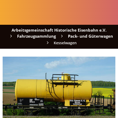
Arbeitsgemeinschaft Historische Eisenbahn e.V.
Fahrzeugsammlung
Pack- und Güterwagen
Kesselwagen