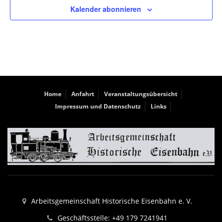
Kalender abonnieren
Home
Anfahrt
Veranstaltungsübersicht
Impressum und Datenschutz
Links
Arbeitsgemeinschaft Historische Eisenbahn e. V.
Geschäftsstelle: +49 179 7241941