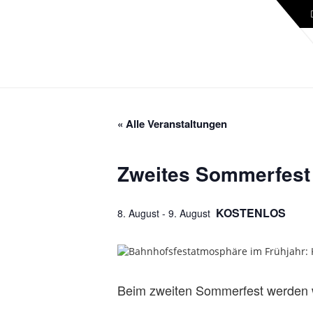
« Alle Veranstaltungen
Zweites Sommerfest 
KOSTENLOS
8. August
-
9. August
Beim zweiten Sommerfest werden 