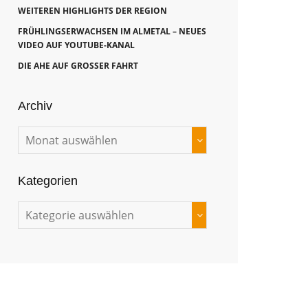
WEITEREN HIGHLIGHTS DER REGION
FRÜHLINGSERWACHSEN IM ALMETAL – NEUES
VIDEO AUF YOUTUBE-KANAL
DIE AHE AUF GROSSER FAHRT
Archiv
Kategorien