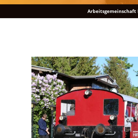
Arbeitsgemeinschaft 