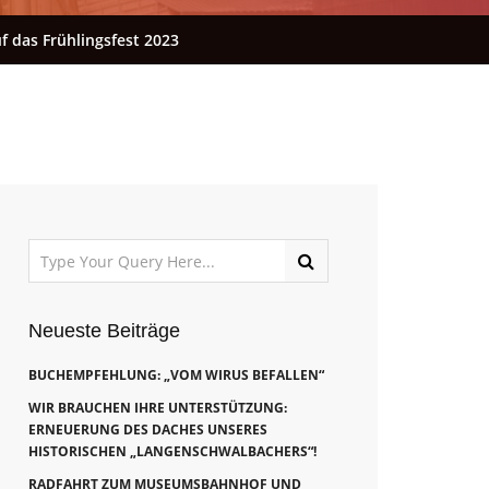
f das Frühlingsfest 2023
Neueste Beiträge
BUCHEMPFEHLUNG: „VOM WIRUS BEFALLEN“
WIR BRAUCHEN IHRE UNTERSTÜTZUNG:
ERNEUERUNG DES DACHES UNSERES
HISTORISCHEN „LANGENSCHWALBACHERS“!
RADFAHRT ZUM MUSEUMSBAHNHOF UND