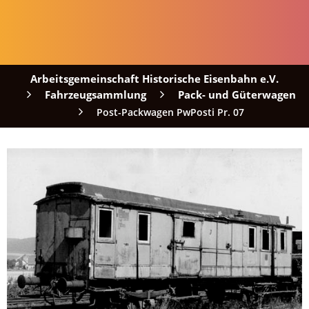
Arbeitsgemeinschaft Historische Eisenbahn e.V.
Fahrzeugsammlung
Pack- und Güterwagen
Post-Packwagen PwPosti Pr. 07