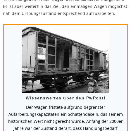
Es ist aber weiterhin das Ziel, den einmaligen Wagen möglichst
nah dem Urspungszustand entsprechend aufzuarbeiten.
Wissenswertes über den PwPosti
Der Wagen fristete aufgrund begrenzter
Aufarbeitungskapazitäten ein Schattendasein, das seinem
historischen Wert nicht gerecht wurde. Anfang der 2000er
Jahre war der Zustand derart, dass Handlungsbedarf