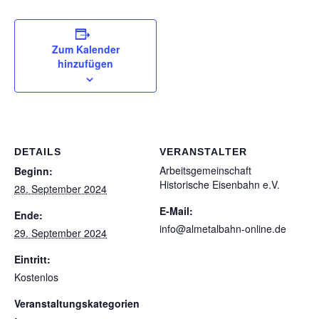
Zum Kalender
hinzufügen
DETAILS
VERANSTALTER
Arbeitsgemeinschaft
Beginn:
Historische Eisenbahn e.V.
28. September 2024
E-Mail:
Ende:
info@almetalbahn-online.de
29. September 2024
Eintritt:
Kostenlos
Veranstaltungskategorien