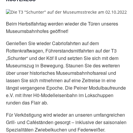
Beim Herbstfahrtag werden wieder die Türen unseres
Museumsbahnhofes geöffnet!
Genießen Sie wieder Cabriofahrten auf dem
Rottenkraftwagen, Führerstandsmitfahrten auf der T3
„Schunter“ und der Köf II und setzten Sie sich mit dem
Museumszug in Bewegung. Staunen Sie des weiteren
über unser historisches Museumsbahnhofsareal und
lassen Sie sich mitnehmen auf eine Zeitreise in eine
längst vergangene Epoche. Die Peiner Modulbaufreunde
e.V. mit ihrer H0-Modelleisenbahn im Lokschuppen
runden das Flair ab.
Für Verköstigung wird wieder an unseren umfangreichen
Grill- und Caféständen gesorgt – inklusive der saisonalen
Spezialitäten Zwiebelkuchen und Federweißer.