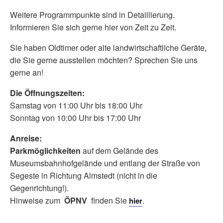
Weitere Programmpunkte sind in Detaillierung.
Informieren Sie sich gerne hier von Zeit zu Zeit.
Sie haben Oldtimer oder alte landwirtschaftliche Geräte,
die Sie gerne ausstellen möchten? Sprechen Sie uns
gerne an!
Die Öffnungszeiten:
Samstag von 11:00 Uhr bis 18:00 Uhr
Sonntag von 10:00 Uhr bis 17:00 Uhr
Anreise:
Parkmöglichkeiten
auf dem Gelände des
Museumsbahnhofgelände und entlang der Straße von
Segeste in Richtung Almstedt (nicht in die
Gegenrichtung!).
Hinweise zum
ÖPNV
finden Sie
.
hier