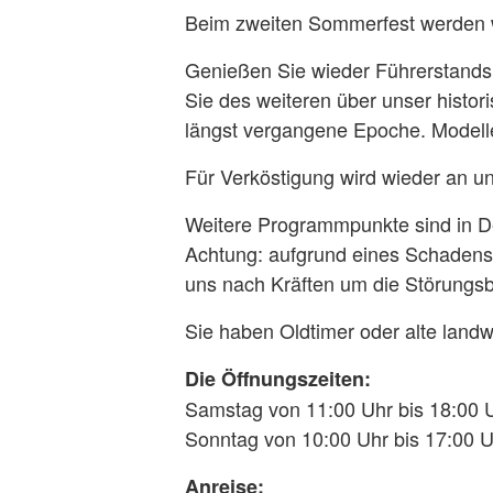
Beim zweiten Sommerfest werden 
Genießen Sie wieder Führerstandsm
Sie des weiteren über unser histo
längst vergangene Epoche. Modelle
Für Verköstigung wird wieder an u
Weitere Programmpunkte sind in Deta
Achtung: aufgrund eines Schadens 
uns nach Kräften um die Störungsb
Sie haben Oldtimer oder alte landw
Die Öffnungszeiten:
Samstag von 11:00 Uhr bis 18:00 
Sonntag von 10:00 Uhr bis 17:00 
Anreise: