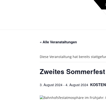
« Alle Veranstaltungen
Diese Veranstaltung hat bereits stattgef
Zweites Sommerfest 
KOSTEN
3. August 2024
-
4. August 2024